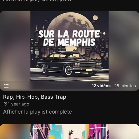
12 vidéos
· 28 minutes
Rap, Hip-Hop, Bass Trap
1 year ago
Afficher la playlist complète