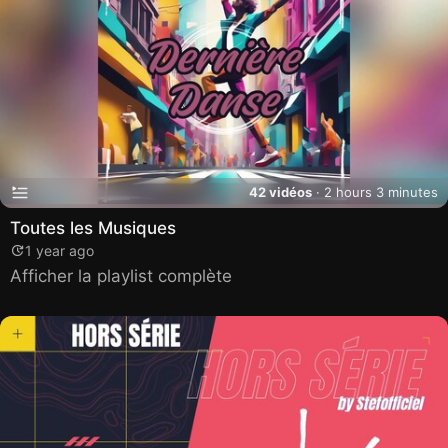
42 vidéos
· 2 hours 3 minutes
Toutes les Musiques
1 year ago
Afficher la playlist complète