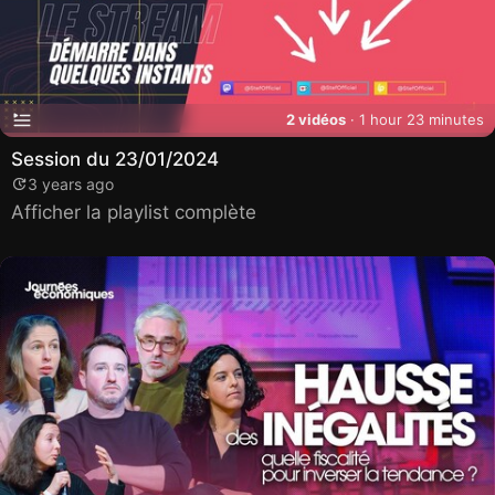
2 vidéos
· 1 hour 23 minutes
Session du 23/01/2024
3 years ago
Afficher la playlist complète