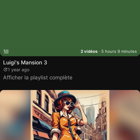
2 vidéos
· 5 hours 9 minutes
Luigi's Mansion 3
1 year ago
Afficher la playlist complète