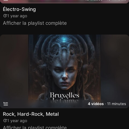
Électro-Swing
1 year ago
Afficher la playlist complète
4 vidéos
· 11 minutes
Rock, Hard-Rock, Metal
1 year ago
Afficher la playlist complète